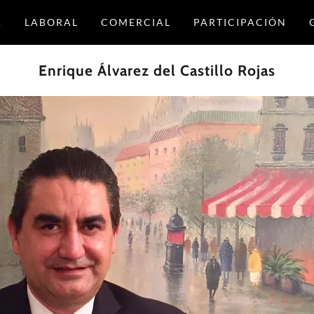
A
LABORAL
COMERCIAL
PARTICIPACIÓN
Enrique Álvarez del Castillo Rojas