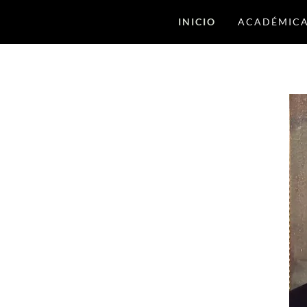
INICIO
ACADÉMIC