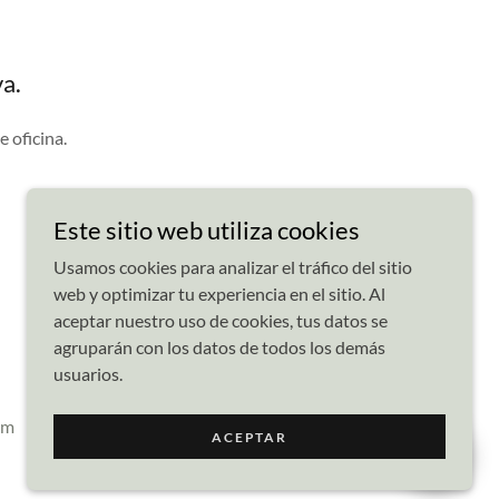
va.
 oficina.
Este sitio web utiliza cookies
Usamos cookies para analizar el tráfico del sitio
web y optimizar tu experiencia en el sitio. Al
aceptar nuestro uso de cookies, tus datos se
agruparán con los datos de todos los demás
usuarios.
om
ACEPTAR