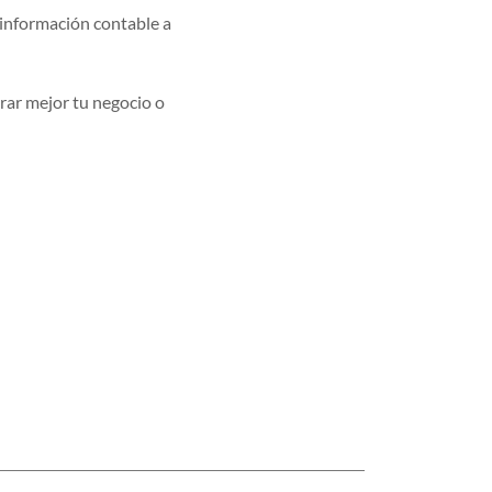
 información contable a
ar mejor tu negocio o