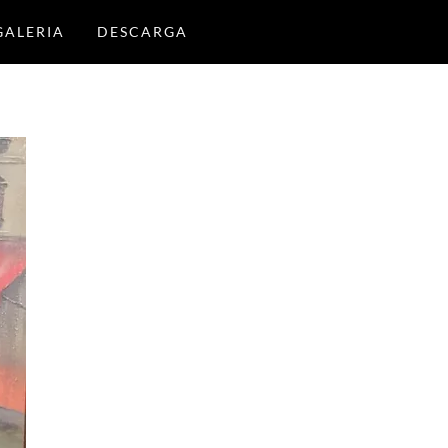
GALERIA
DESCARGA