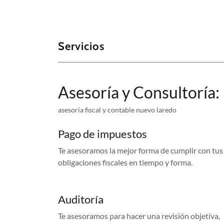
Servicios
Asesoría y Consultoría:
asesoría fiscal y contable nuevo laredo
Pago de impuestos
Te asesoramos la mejor forma de cumplir con tus
obligaciones fiscales en tiempo y forma.
Auditoría
Te asesoramos para hacer una revisión objetiva,