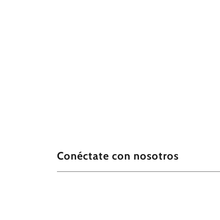
Conéctate con nosotros