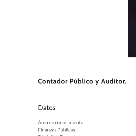
Contador Público y Auditor.
Datos
Área de conocimiento
Finanzas Públicas.