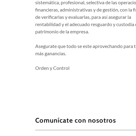
sistemática, profesional, selectiva de las operaci
financieras, administrativas y de gestión, con la f
de verificarlas y evaluarlas, para así asegurar la
rentabilidad y el adecuado resguardo y custodia 
patrimonio de la empresa.
Asegurate que todo se este aprovechando para 
más ganancias.
Orden y Control
Comunícate con nosotros